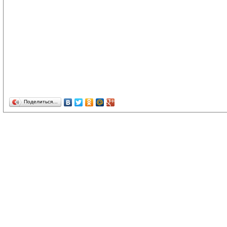
Поделиться…