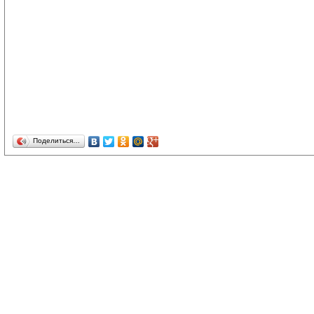
Поделиться…