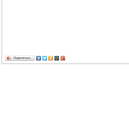
Поделиться…