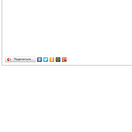
Поделиться…