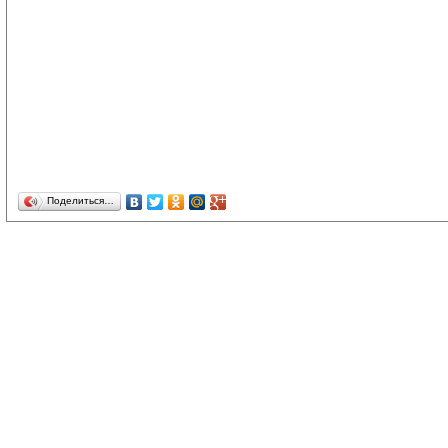
Поделиться…