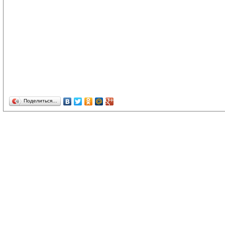
Поделиться…