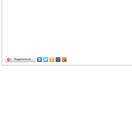
Поделиться…