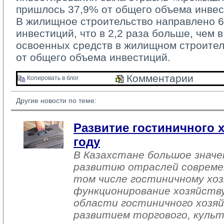
пришлось 37,9% от общего объема инвес
В жилищное строительство направлено 60
инвестиций, что в 2,2 раза больше, чем в
освоенных средств в жилищном строител
от общего объема инвестиций.
Комментарии 
Копировать в блог 
Другие новости по теме:
Развитие гостиничного х
году
В Казахстане большое знач
развитию отраслей совреме
том числе гостиничному хоз
функционирование хозяйств
области гостиничного хозяй
развитием торгового, культ