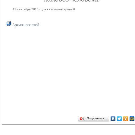
12 сентября 2016 года •
• комментариев 0
Архив новостей
Поделиться…