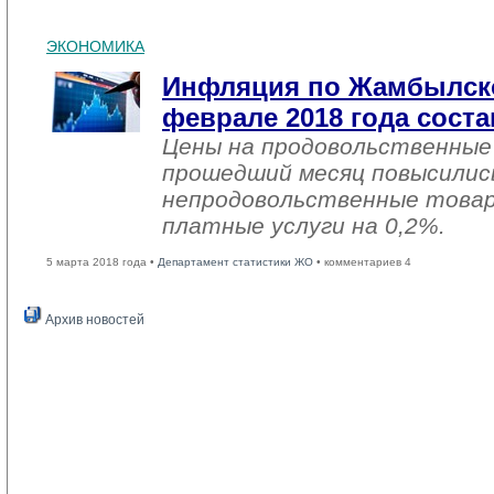
ЭКОНОМИКА
Инфляция по Жамбылско
феврале 2018 года соста
Цены на продовольственные
прошедший месяц повысились
непродовольственные товар
платные услуги на 0,2%.
5 марта 2018 года •
Департамент статистики ЖО
• комментариев 4
Архив новостей