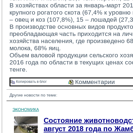
В хозяйствах области за январь-март 2016
крупного рогатого скота (67,4% к уровню
– овец и коз (107,8%), 15 – лошадей (27,
В производстве основных видов продукто
преобладающая часть приходится на ли
хозяйства населения, где произведено 6
молока, 68% яиц.
Объем валовой продукции сельского хозя
2016 года по области в текущих ценах со
тенге.
Комментарии 
Копировать в блог 
Другие новости по теме:
ЭКОНОМИКА
Состояние животноводст
август 2018 года по Жа