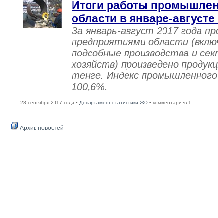
Итоги работы промышле
области в январе-августе
За январь-август 2017 года 
предприятиями области (вклю
подсобные производства и се
хозяйств) произведено продукц
тенге. Индекс промышленного
100,6%.
28 сентября 2017 года •
Департамент статистики ЖО
• комментариев 1
Архив новостей