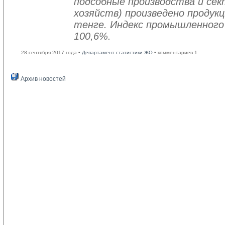
подсобные производства и се
хозяйств) произведено продукц
тенге. Индекс промышленного
100,6%.
28 сентября 2017 года •
Департамент статистики ЖО
• комментариев 1
Архив новостей