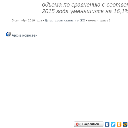
объема по сравнению с соот
2015 года уменьшился на 16,1
5 сентября 2016 года •
Департамент статистики ЖО
• комментариев 2
Архив новостей
Поделиться…