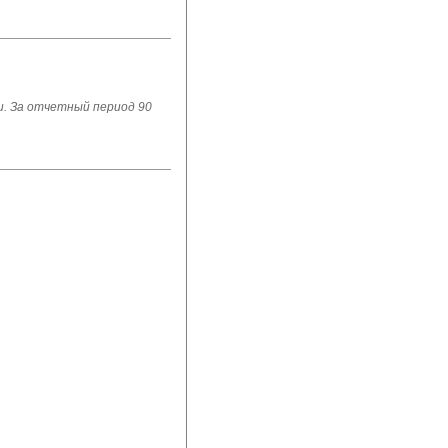
. За отчетный период 90