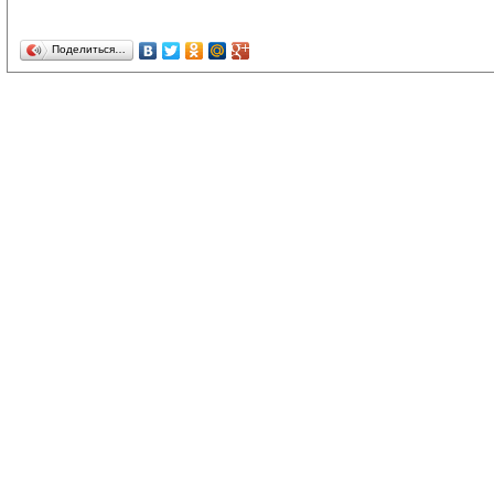
Поделиться…