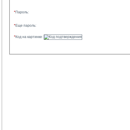
*
Пароль:
*
Еще пароль:
*
Код на картинке: