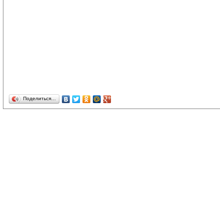
Поделиться…