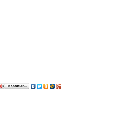
Поделиться…