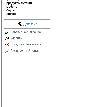
продукты питания
мебель
бартер
прочее
Действия
Добавить объявление
Удалить
Продлить объявление
Расширенный поиск