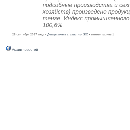
подсобные производства и се
хозяйств) произведено продукц
тенге. Индекс промышленного
100,6%.
28 сентября 2017 года •
Департамент статистики ЖО
• комментариев 1
Архив новостей