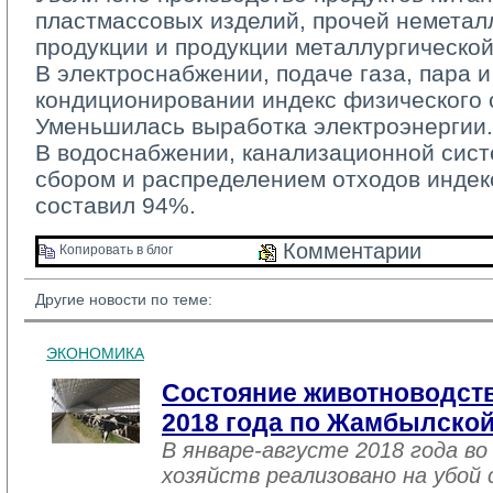
пластмассовых изделий, прочей немета
продукции и продукции металлургическо
В электроснабжении, подаче газа, пара и
кондиционировании индекс физического 
Уменьшилась выработка электроэнергии.
В водоснабжении, канализационной систе
сбором и распределением отходов индек
составил 94%.
Комментарии 
Копировать в блог 
Другие новости по теме:
ЭКОНОМИКА
Состояние животноводств
2018 года по Жамбылской
В январе-августе 2018 года во
хозяйств реализовано на убой