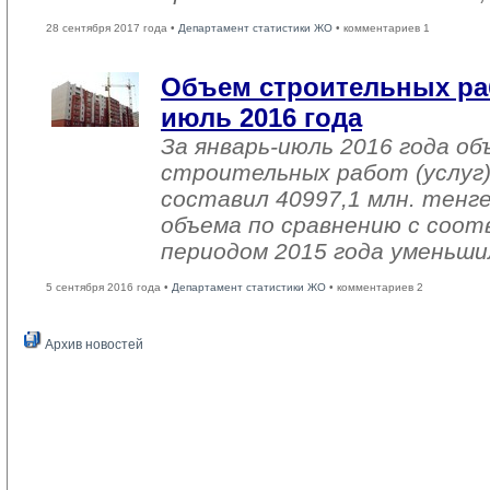
28 сентября 2017 года •
Департамент статистики ЖО
• комментариев 1
Объем строительных раб
июль 2016 года
За январь-июль 2016 года о
строительных работ (услуг)
составил 40997,1 млн. тенге
объема по сравнению с со
периодом 2015 года уменьши
5 сентября 2016 года •
Департамент статистики ЖО
• комментариев 2
Архив новостей