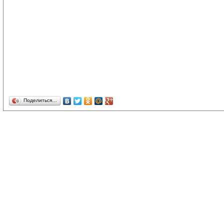
Поделиться…