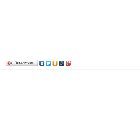
Поделиться…