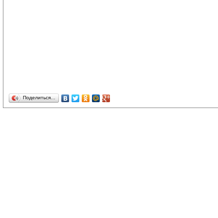
Поделиться…