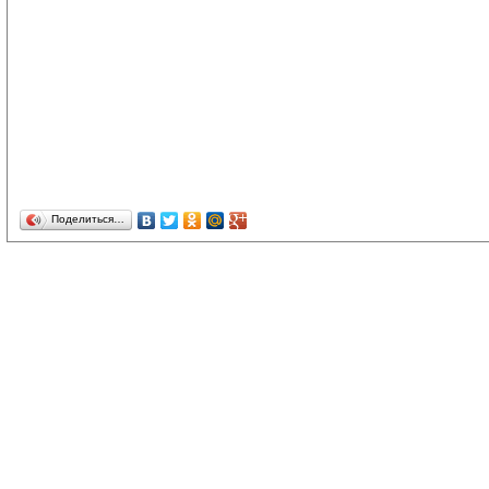
Поделиться…