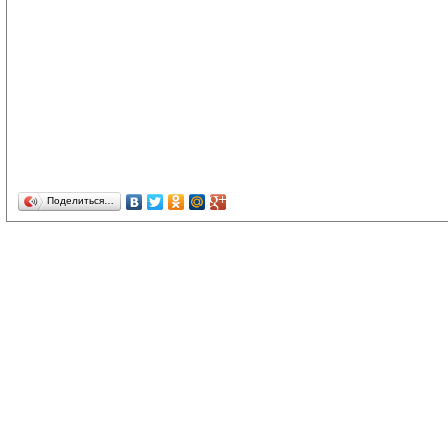
Поделиться…