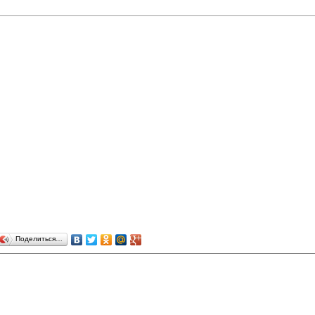
Поделиться…